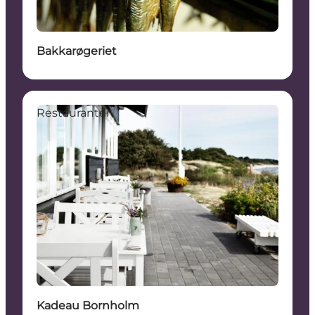
Bakkarøgeriet
Restauranter
Kadeau Bornholm