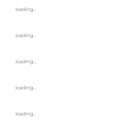
loading...
loading...
loading...
loading...
loading...