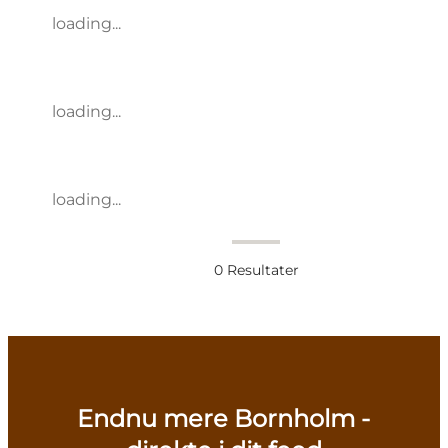
loading...
loading...
loading...
0
Resultater
Endnu mere Bornholm -