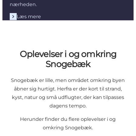
nærheden.
Læs mere
Oplevelser i og omkring
Snogebæk
Snogebæk er lille, men området omkring byen
åbner sig hurtigt. Herfra er der kort til strand,
kyst, natur og små udflugter, der kan tilpasses
dagens tempo.
Herunder finder du flere oplevelser i og
omkring Snogebæk.