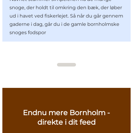
snoge, der holdt til omkring den bæk, der løber
ud i havet ved fiskerlejet. Så når du går gennem
gaderne i dag, går du i de gamle bornholmske
snoges fodspor
Endnu mere Bornholm -
direkte i dit feed