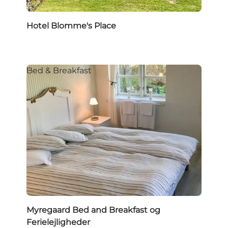
Hotel Blomme's Place
Bed & Breakfast
Myregaard Bed and Breakfast og
Ferielejligheder