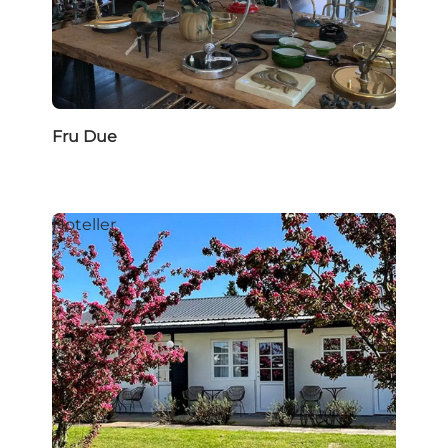
Fru Due
Hoteller