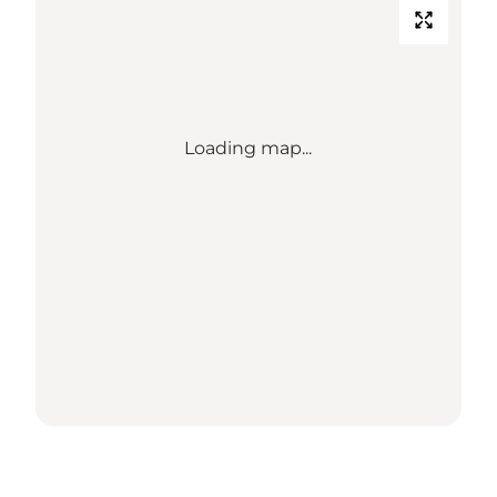
Loading map...