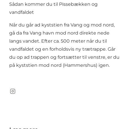
Sådan kommer du til Pissebækken og
vandfaldet
Når du går ad kyststien fra Vang og mod nord,
gå da fra Vang havn mod nord direkte nede
langs vandet. Efter ca. 500 meter når du til
vandfaldet og en forholdsvis ny trætrappe. Går
du op ad trappen og fortsætter til venstre, er du
på kyststien mod nord (Hammershus) igen.
Instagram