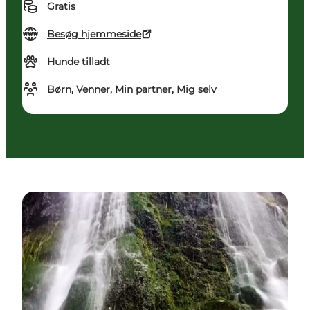
Gratis
Besøg hjemmeside
Hunde tilladt
Børn, Venner, Min partner, Mig selv