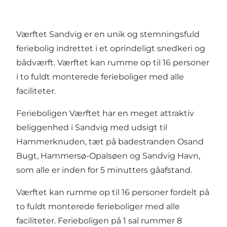
Værftet Sandvig er en unik og stemningsfuld
feriebolig indrettet i et oprindeligt snedkeri og
bådværft. Værftet kan rumme op til 16 personer
i to fuldt monterede ferieboliger med alle
faciliteter.
Ferieboligen Værftet har en meget attraktiv
beliggenhed i Sandvig med udsigt til
Hammerknuden, tæt på badestranden Osand
Bugt, Hammersø-Opalsøen og Sandvig Havn,
som alle er inden for 5 minutters gåafstand.
Værftet kan rumme op til 16 personer fordelt på
to fuldt monterede ferieboliger med alle
faciliteter. Ferieboligen på 1 sal rummer 8