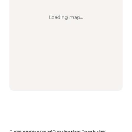
Loading map...