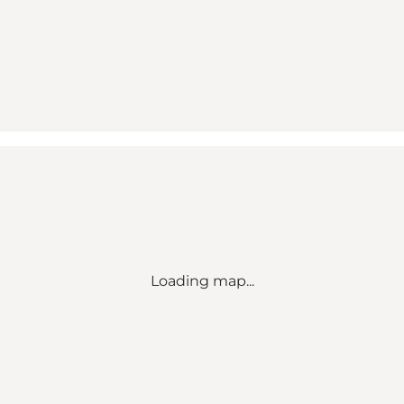
Loading map...