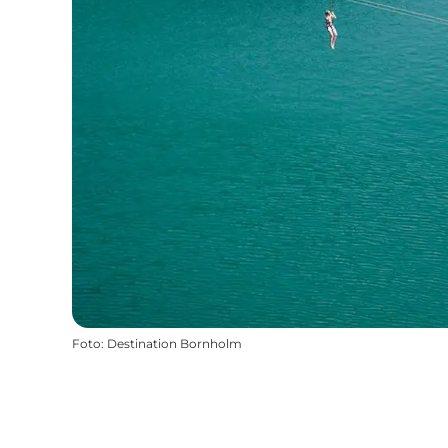
Foto
:
Destination Bornholm