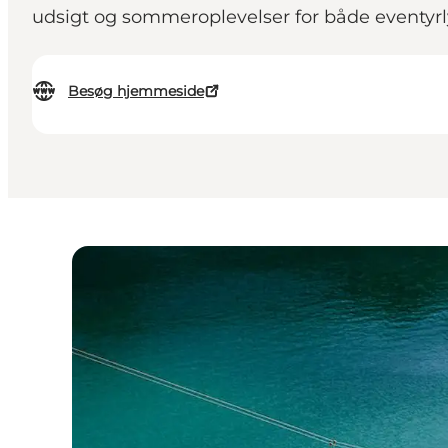
udsigt og sommeroplevelser for både eventyr
Besøg hjemmeside