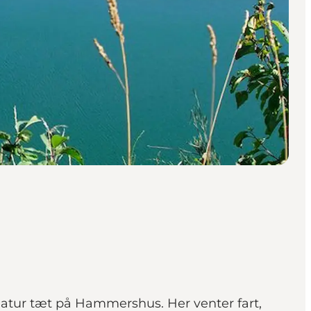
natur tæt på Hammershus. Her venter fart,