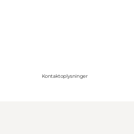
Kontaktoplysninger