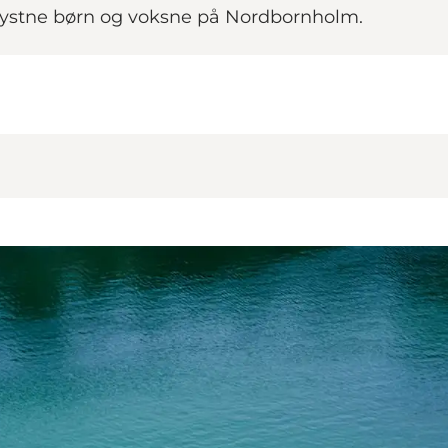
lystne børn og voksne på Nordbornholm.