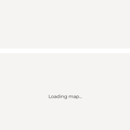
Loading map...