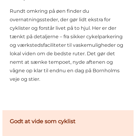
Rundt omkring på øen finder du
overnatningssteder, der gør lidt ekstra for
cyklister og forstår livet på to hjul. Her er der
tænkt på detaljerne – fra sikker cykelparkering
og værkstedsfaciliteter til vaskemuligheder og
lokal viden om de bedste ruter. Det gør det
nemt at sænke tempoet, nyde aftenen og
vågne op klar til endnu en dag på Bornholms
veje og stier.
Godt at vide som cyklist