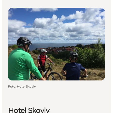
Foto
:
Hotel Skovly
Hotel Skovly