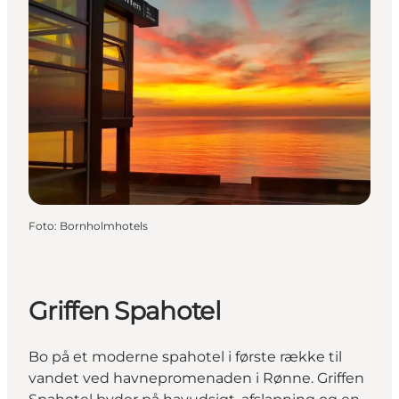
Foto
:
Bornholmhotels
Griffen Spahotel
Bo på et moderne spahotel i første række til
vandet ved havnepromenaden i Rønne. Griffen