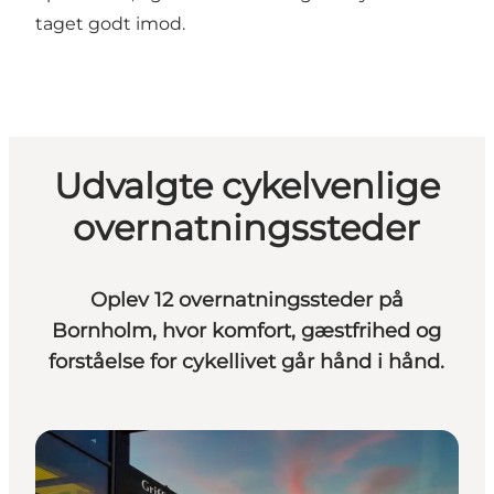
taget godt imod.
Udvalgte cykelvenlige
overnatningssteder
Oplev 12 overnatningssteder på
Bornholm, hvor komfort, gæstfrihed og
forståelse for cykellivet går hånd i hånd.