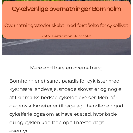
Cykelvenlige overnatninger Bornholm
Overnatningssteder skabt med forståelse for cykellivet
Foto
:
Destination Bornholm
Mere end bare en overnatning
Bornholm er et sandt paradis for cyklister med
kystnære landeveje, snoede skovstier og nogle
af Danmarks bedste cykeloplevelser. Men når
dagens kilometer er tilbagelagt, handler en god
cykelferie også om at have et sted, hvor både
du og cyklen kan lade op til næste dags
eventyr.