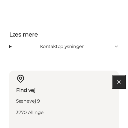
Læs mere
Kontaktoplysninger
Find vej
Sænevej 9
3770 Allinge