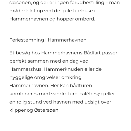
sæsonen, og der er ingen forudbestilling – man
møder blot op ved de gule træhuse i
Hammerhavnen og hopper ombord.
Feriestemning i Hammerhavnen
Et besøg hos Hammerhavnens Bådfart passer
perfekt sammen med en dag ved
Hammershus, Hammerknuden eller de
hyggelige omgivelser omkring
Hammerhavnen. Her kan bådturen
kombineres med vandreture, cafébesøg eller
en rolig stund ved havnen med udsigt over
klipper og Østersøen.