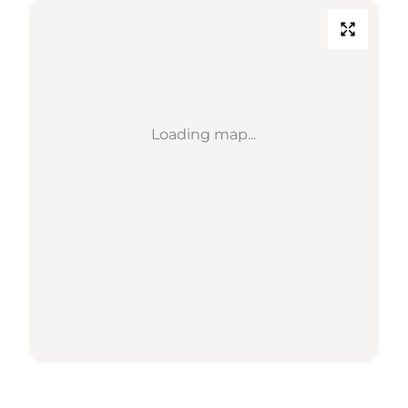
Loading map...