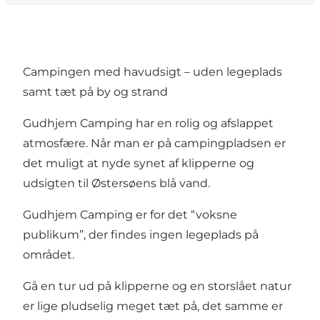
Campingen med havudsigt – uden legeplads
samt tæt på by og strand
Gudhjem Camping har en rolig og afslappet
atmosfære. Når man er på campingpladsen er
det muligt at nyde synet af klipperne og
udsigten til Østersøens blå vand.
Gudhjem Camping er for det “voksne
publikum”, der findes ingen legeplads på
området.
Gå en tur ud på klipperne og en storslået natur
er lige pludselig meget tæt på, det samme er