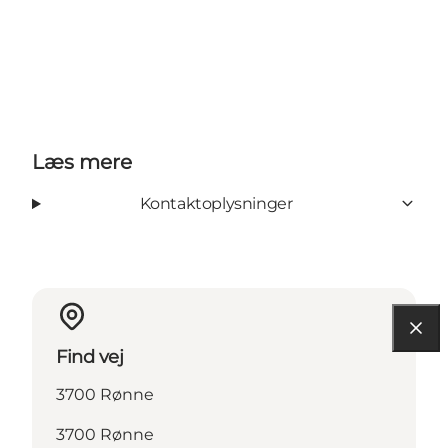
Læs mere
Kontaktoplysninger
Find vej
3700 Rønne
3700 Rønne