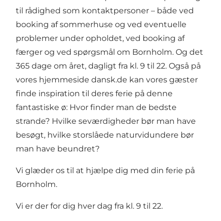
til rådighed som kontaktpersoner – både ved
booking af sommerhuse og ved eventuelle
problemer under opholdet, ved booking af
færger og ved spørgsmål om Bornholm. Og det
365 dage om året, dagligt fra kl. 9 til 22. Også på
vores hjemmeside dansk.de kan vores gæster
finde inspiration til deres ferie på denne
fantastiske ø: Hvor finder man de bedste
strande? Hvilke seværdigheder bør man have
besøgt, hvilke storslåede naturvidundere bør
man have beundret?
Vi glæder os til at hjælpe dig med din ferie på
Bornholm.
Vi er der for dig hver dag fra kl. 9 til 22.