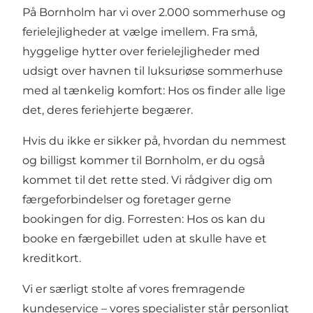
På Bornholm har vi over 2.000 sommerhuse og
ferielejligheder at vælge imellem. Fra små,
hyggelige hytter over ferielejligheder med
udsigt over havnen til luksuriøse sommerhuse
med al tænkelig komfort: Hos os finder alle lige
det, deres feriehjerte begærer.
Hvis du ikke er sikker på, hvordan du nemmest
og billigst kommer til Bornholm, er du også
kommet til det rette sted. Vi rådgiver dig om
færgeforbindelser og foretager gerne
bookingen for dig. Forresten: Hos os kan du
booke en færgebillet uden at skulle have et
kreditkort.
Vi er særligt stolte af vores fremragende
kundeservice – vores specialister står personligt