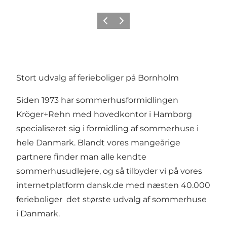
Forrige
Næste
Stort udvalg af ferieboliger på Bornholm
Siden 1973 har sommerhusformidlingen
Kröger+Rehn med hovedkontor i Hamborg
specialiseret sig i formidling af sommerhuse i
hele Danmark. Blandt vores mangeårige
partnere finder man alle kendte
sommerhusudlejere, og så tilbyder vi på vores
internetplatform
dansk.de
med næsten 40.000
ferieboliger det største udvalg af sommerhuse
i Danmark.