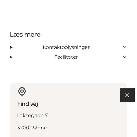
Læs mere
Kontaktoplysninger
Faciliteter
Find vej
Laksegade 7
3700 Rønne